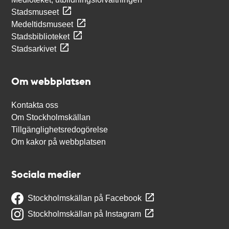
Stadsmuseet
Medeltidsmuseet
Stadsbiblioteket
Stadsarkivet
Om webbplatsen
Kontakta oss
Om Stockholmskällan
Tillgänglighetsredogörelse
Om kakor på webbplatsen
Sociala medier
Stockholmskällan på Facebook
Stockholmskällan på Instagram