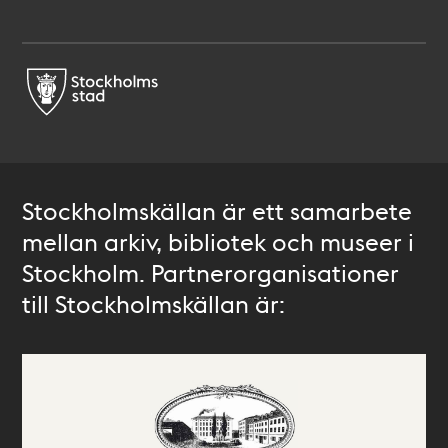
Stockholmskällan är ett samarbete
mellan arkiv, bibliotek och museer i
Stockholm. Partnerorganisationer
till Stockholmskällan är: