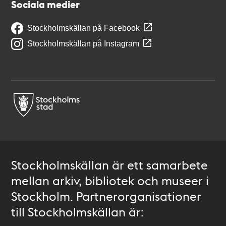
Sociala medier
Stockholmskällan på Facebook
Stockholmskällan på Instagram
Stockholmskällan är ett samarbete
mellan arkiv, bibliotek och museer i
Stockholm. Partnerorganisationer
till Stockholmskällan är: