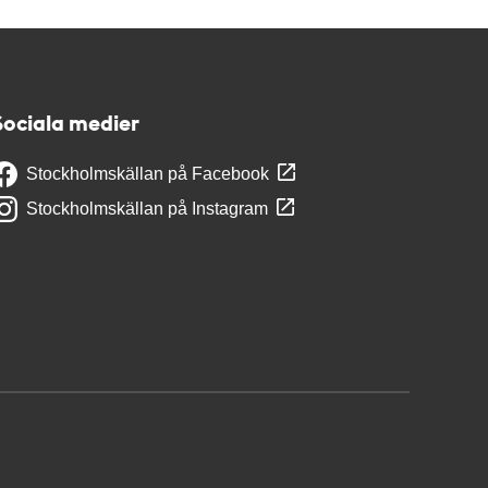
Sociala medier
Stockholmskällan på Facebook
Stockholmskällan på Instagram