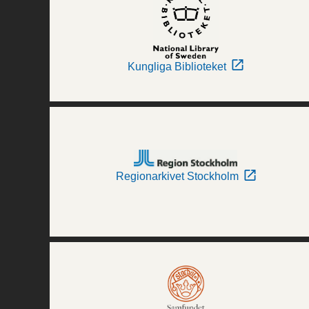
Kungliga Biblioteket
Regionarkivet Stockholm