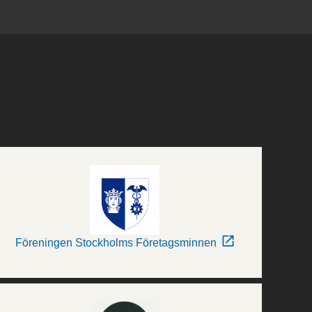
Föreningen Stockholms Företagsminnen