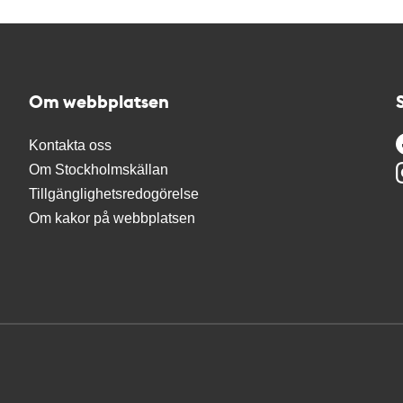
Om webbplatsen
Kontakta oss
Om Stockholmskällan
Tillgänglighetsredogörelse
Om kakor på webbplatsen