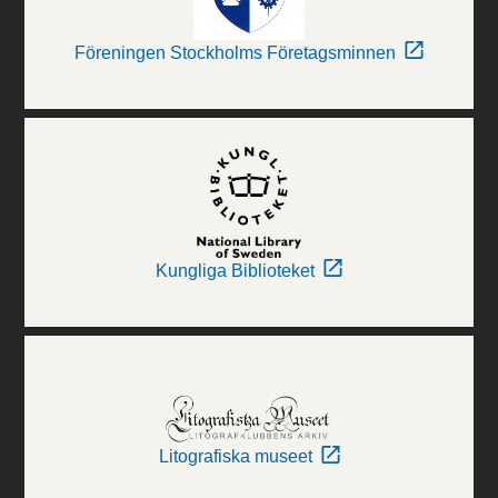
Föreningen Stockholms Företagsminnen
Kungliga Biblioteket
Litografiska museet