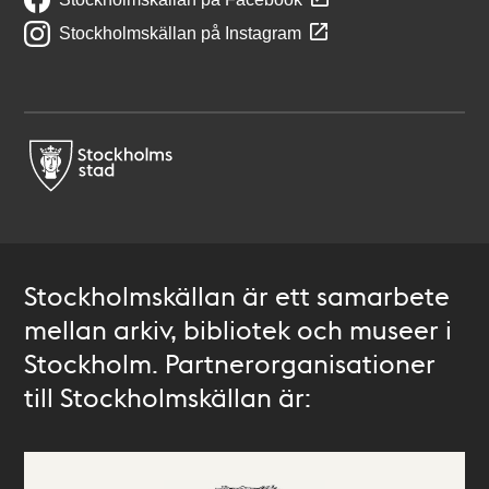
Stockholmskällan på Instagram
Stockholmskällan är ett samarbete
mellan arkiv, bibliotek och museer i
Stockholm. Partnerorganisationer
till Stockholmskällan är: