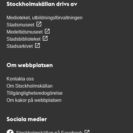
Stockholmskällan drivs av
Medioteket, utbildningsförvaltningen
Stadsmuseet
Medeltidsmuseet
Stadsbiblioteket
Stadsarkivet
Om webbplatsen
Kontakta oss
Om Stockholmskällan
Tillgänglighetsredogörelse
Om kakor på webbplatsen
Sociala medier
Stockholmskällan på Facebook