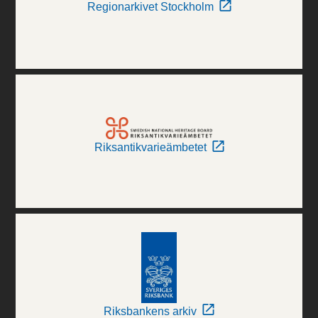
Regionarkivet Stockholm
Riksantikvarieämbetet
Riksbankens arkiv