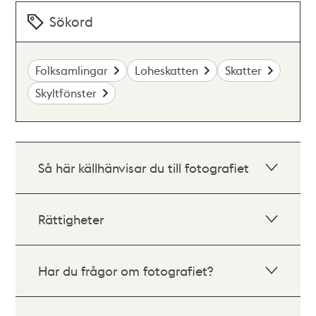
Sökord
Folksamlingar
Loheskatten
Skatter
Skyltfönster
Så här källhänvisar du till fotografiet
Rättigheter
Har du frågor om fotografiet?