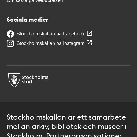
Om kakor på webbplatsen
Sociala medier
Stockholmskällan på Facebook
Stockholmskällan på Instagram
Stockholmskällan är ett samarbete
mellan arkiv, bibliotek och museer i
Stockholm. Partnerorganisationer