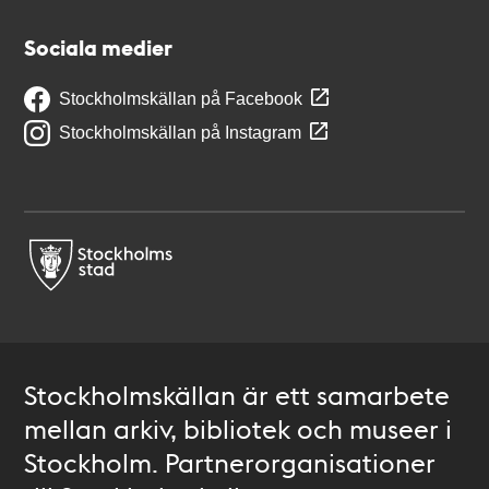
Sociala medier
Stockholmskällan på Facebook
Stockholmskällan på Instagram
Stockholmskällan är ett samarbete
mellan arkiv, bibliotek och museer i
Stockholm. Partnerorganisationer