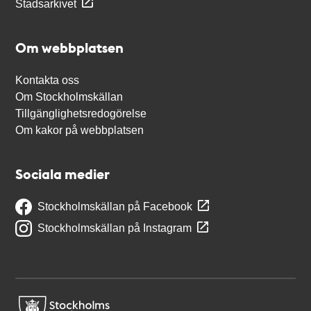
Stadsarkivet
Om webbplatsen
Kontakta oss
Om Stockholmskällan
Tillgänglighetsredogörelse
Om kakor på webbplatsen
Sociala medier
Stockholmskällan på Facebook
Stockholmskällan på Instagram