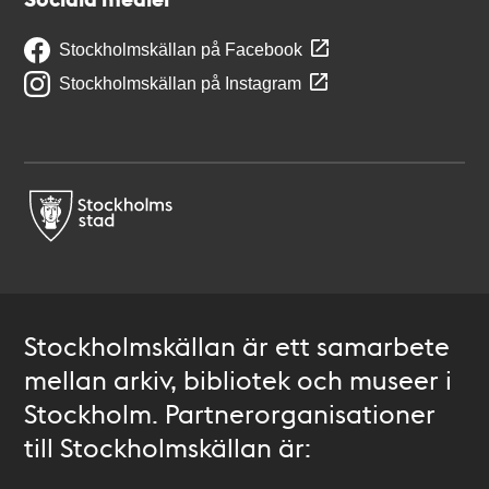
Stockholmskällan på Facebook
Stockholmskällan på Instagram
Stockholmskällan är ett samarbete
mellan arkiv, bibliotek och museer i
Stockholm. Partnerorganisationer
till Stockholmskällan är: