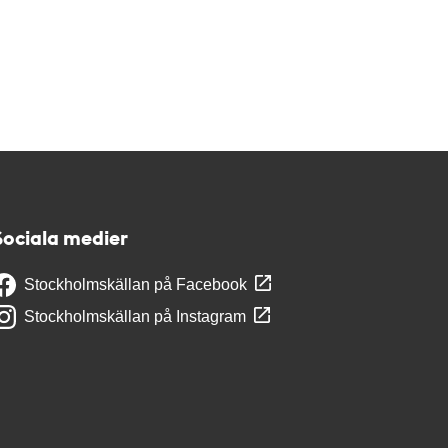
Sociala medier
Stockholmskällan på Facebook
Stockholmskällan på Instagram