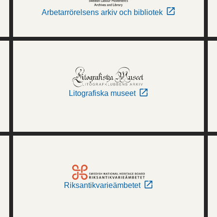
Arbetarrörelsens arkiv och bibliotek
Litografiska museet
Riksantikvarieämbetet