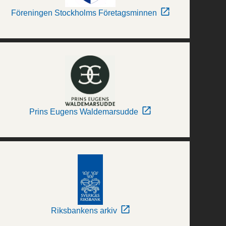
Föreningen Stockholms Företagsminnen
Prins Eugens Waldemarsudde
Riksbankens arkiv