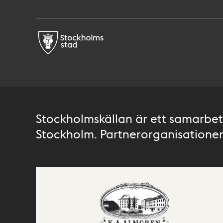
Stockholmskällan är ett samarbete
Stockholm. Partnerorganisationer 