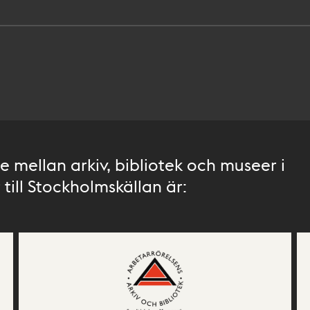
 mellan arkiv, bibliotek och museer i
till Stockholmskällan är: