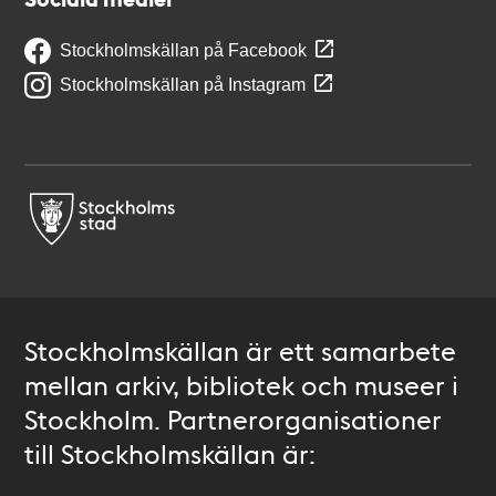
Stockholmskällan på Facebook
Stockholmskällan på Instagram
Stockholmskällan är ett samarbete
mellan arkiv, bibliotek och museer i
Stockholm. Partnerorganisationer
till Stockholmskällan är: