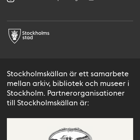
Stockholmskällan är ett samarbete
mellan arkiv, bibliotek och museer i
Stockholm. Partnerorganisationer
till Stockholmskällan är: