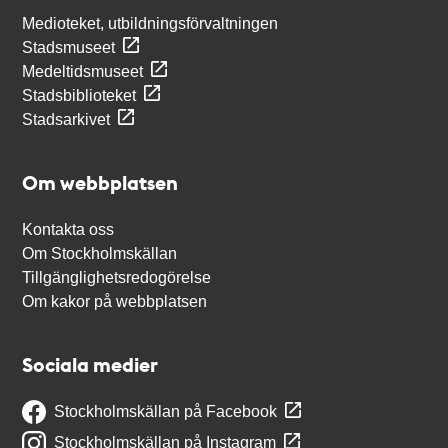
Medioteket, utbildningsförvaltningen
Stadsmuseet
Medeltidsmuseet
Stadsbiblioteket
Stadsarkivet
Om webbplatsen
Kontakta oss
Om Stockholmskällan
Tillgänglighetsredogörelse
Om kakor på webbplatsen
Sociala medier
Stockholmskällan på Facebook
Stockholmskällan på Instagram