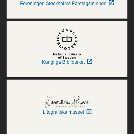
Föreningen Stockholms Företagsminnen
Kungliga Biblioteket
Litografiska museet