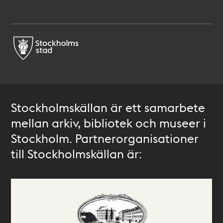
Stockholmskällan är ett samarbete
mellan arkiv, bibliotek och museer i
Stockholm. Partnerorganisationer
till Stockholmskällan är: