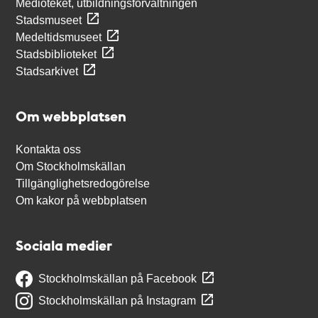
Medioteket, utbildningsförvaltningen
Stadsmuseet
Medeltidsmuseet
Stadsbiblioteket
Stadsarkivet
Om webbplatsen
Kontakta oss
Om Stockholmskällan
Tillgänglighetsredogörelse
Om kakor på webbplatsen
Sociala medier
Stockholmskällan på Facebook
Stockholmskällan på Instagram