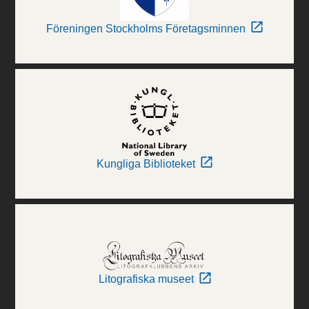
Föreningen Stockholms Företagsminnen
Kungliga Biblioteket
Litografiska museet