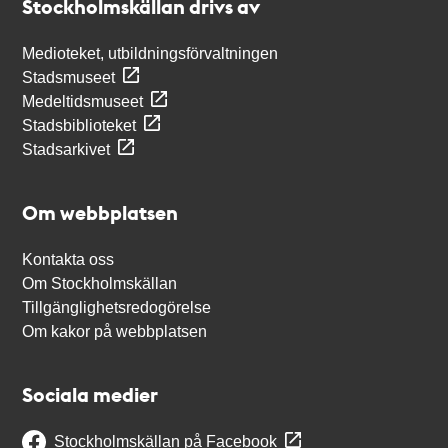
Stockholmskällan drivs av
Medioteket, utbildningsförvaltningen
Stadsmuseet
Medeltidsmuseet
Stadsbiblioteket
Stadsarkivet
Om webbplatsen
Kontakta oss
Om Stockholmskällan
Tillgänglighetsredogörelse
Om kakor på webbplatsen
Sociala medier
Stockholmskällan på Facebook