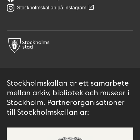
Stockholmskällan på Instagram
Stockholmskällan är ett samarbete
mellan arkiv, bibliotek och museer i
Stockholm. Partnerorganisationer
till Stockholmskällan är: