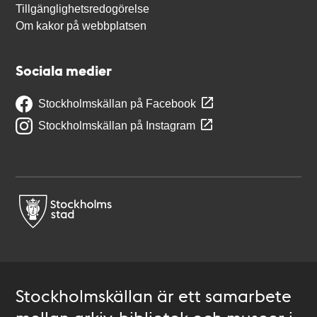
Tillgänglighetsredogörelse
Om kakor på webbplatsen
Sociala medier
Stockholmskällan på Facebook
Stockholmskällan på Instagram
Stockholmskällan är ett samarbete