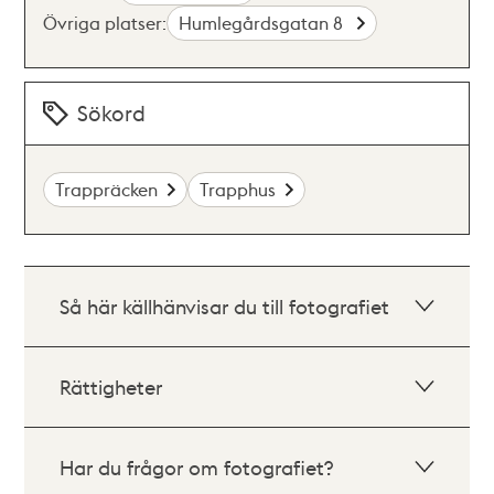
Övriga platser:
Humlegårdsgatan 8
Sökord
Trappräcken
Trapphus
Så här källhänvisar du till fotografiet
Rättigheter
Har du frågor om fotografiet?