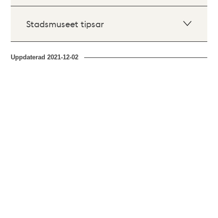
Stadsmuseet tipsar
Uppdaterad
2021-12-02