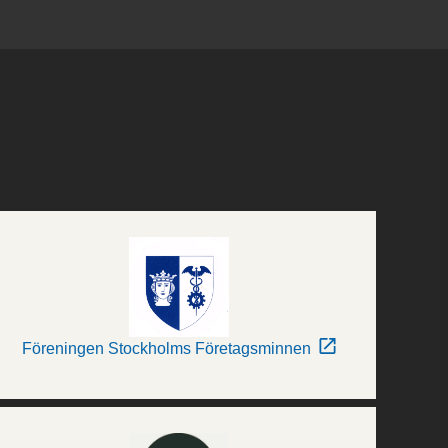
Föreningen Stockholms Företagsminnen