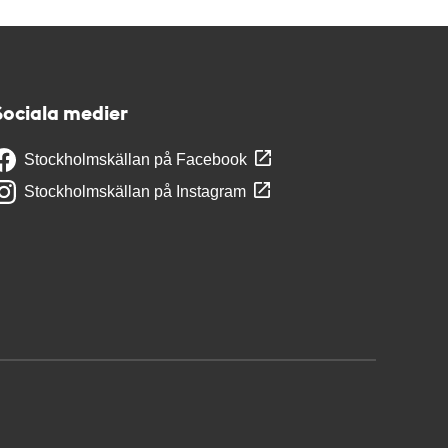
Sociala medier
Stockholmskällan på Facebook
Stockholmskällan på Instagram