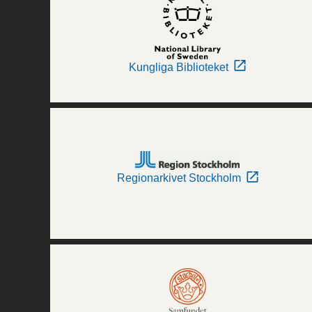
Kungliga Biblioteket
Regionarkivet Stockholm