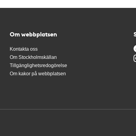
Om webbplatsen
Kontakta oss
Om Stockholmskällan
Tillgänglighetsredogörelse
Om kakor på webbplatsen