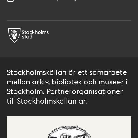
Stockholmskällan är ett samarbete
mellan arkiv, bibliotek och museer i
Stockholm. Partnerorganisationer
till Stockholmskällan är: