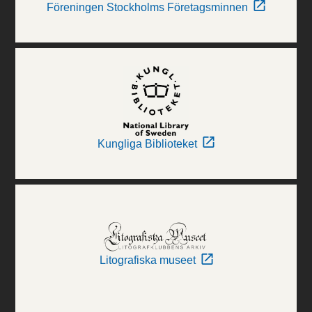
Föreningen Stockholms Företagsminnen
Kungliga Biblioteket
Litografiska museet