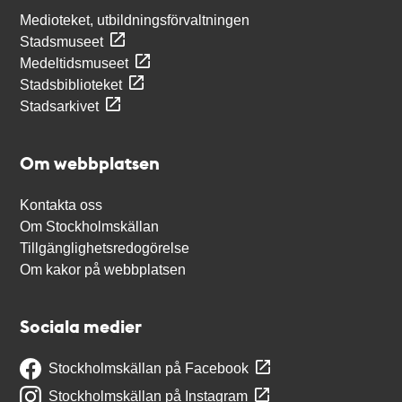
Medioteket, utbildningsförvaltningen
Stadsmuseet
Medeltidsmuseet
Stadsbiblioteket
Stadsarkivet
Om webbplatsen
Kontakta oss
Om Stockholmskällan
Tillgänglighetsredogörelse
Om kakor på webbplatsen
Sociala medier
Stockholmskällan på Facebook
Stockholmskällan på Instagram