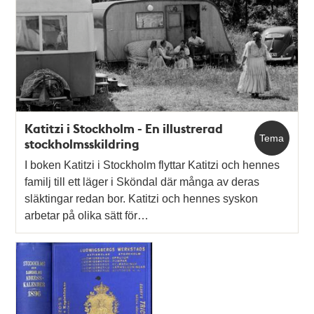
Katitzi i Stockholm - En illustrerad
Tema
stockholmsskildring
I boken Katitzi i Stockholm flyttar Katitzi och hennes
familj till ett läger i Sköndal där många av deras
släktingar redan bor. Katitzi och hennes syskon
arbetar på olika sätt för…