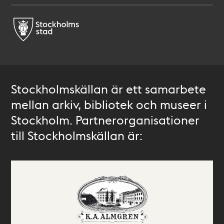
Stockholmskällan är ett samarbete
mellan arkiv, bibliotek och museer i
Stockholm. Partnerorganisationer
till Stockholmskällan är: