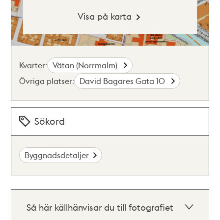
Visa på karta
Kvarter:
Vätan (Norrmalm)
Övriga platser:
David Bagares Gata 10
Sökord
Byggnadsdetaljer
Så här källhänvisar du till fotografiet