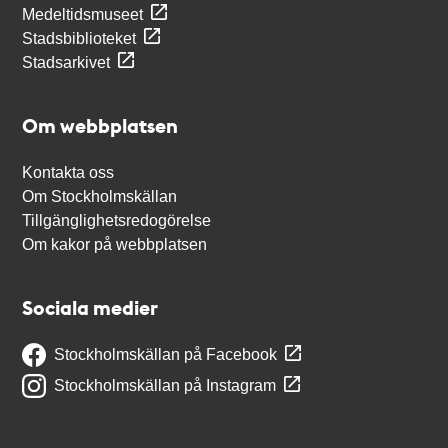
Medeltidsmuseet
Stadsbiblioteket
Stadsarkivet
Om webbplatsen
Kontakta oss
Om Stockholmskällan
Tillgänglighetsredogörelse
Om kakor på webbplatsen
Sociala medier
Stockholmskällan på Facebook
Stockholmskällan på Instagram