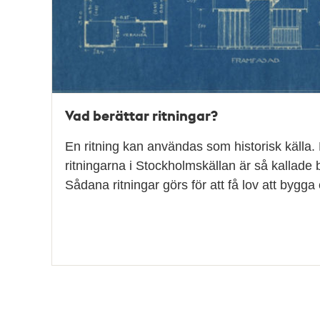
Vad berättar ritningar?
En ritning kan användas som historisk källa. 
ritningarna i Stockholmskällan är så kallade 
Sådana ritningar görs för att få lov att bygg