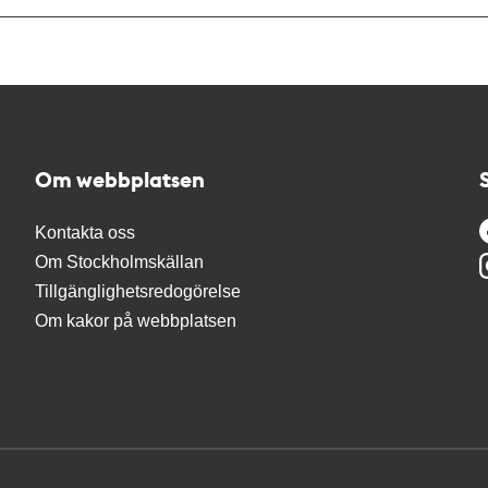
Om webbplatsen
Kontakta oss
Om Stockholmskällan
Tillgänglighetsredogörelse
Om kakor på webbplatsen