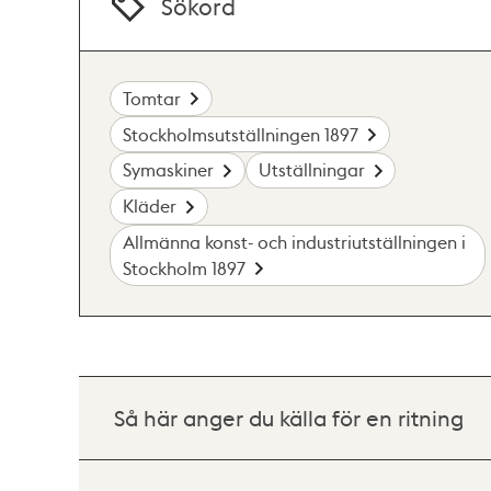
Sökord
Tomtar
Stockholmsutställningen 1897
Symaskiner
Utställningar
Kläder
Allmänna konst- och industriutställningen i
Stockholm 1897
Så här anger du källa för en ritning