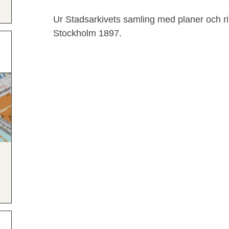
Ur Stadsarkivets samling med planer och rit
Stockholm 1897.