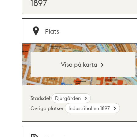
1897
Plats
Visa på karta
Stadsdel:
Djurgården
Övriga platser:
Industrihallen 1897