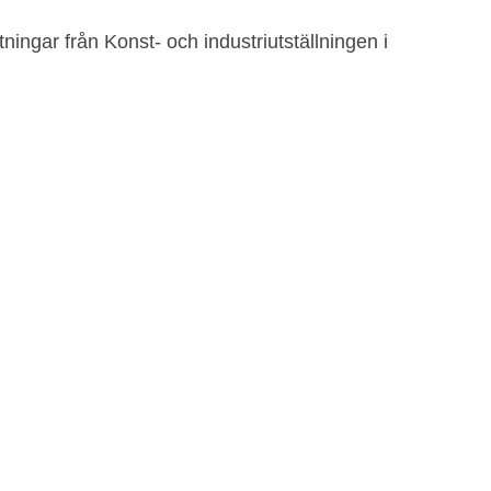
ningar från Konst- och industriutställningen i