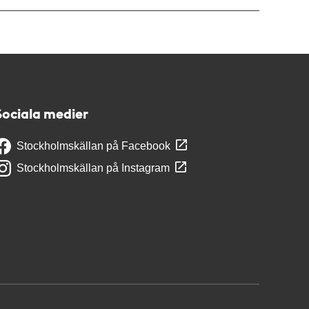
Sociala medier
Stockholmskällan på Facebook
Stockholmskällan på Instagram