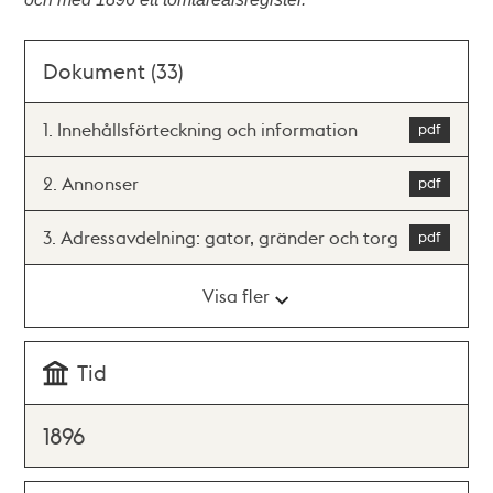
Dokument (33)
1. Innehållsförteckning och information
2. Annonser
3. Adressavdelning: gator, gränder och torg
Visa fler
Tid
1896