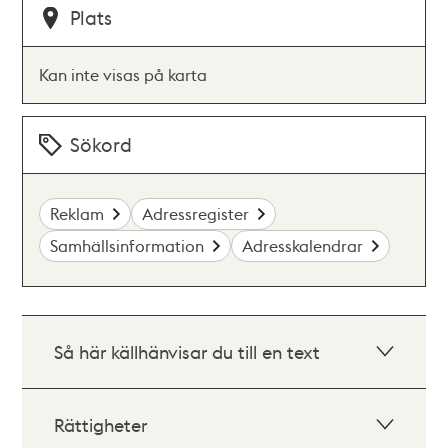
Plats
Kan inte visas på karta
Sökord
Reklam
Adressregister
Samhällsinformation
Adresskalendrar
Så här källhänvisar du till en text
Rättigheter