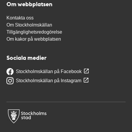
Om webbplatsen
Kontakta oss
Om Stockholmskällan
Tillgänglighetsredogörelse
Om kakor på webbplatsen
Sociala medier
Stockholmskällan på Facebook
Stockholmskällan på Instagram