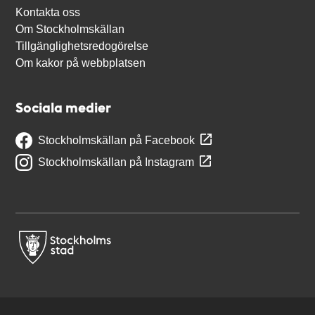
Kontakta oss
Om Stockholmskällan
Tillgänglighetsredogörelse
Om kakor på webbplatsen
Sociala medier
Stockholmskällan på Facebook
Stockholmskällan på Instagram