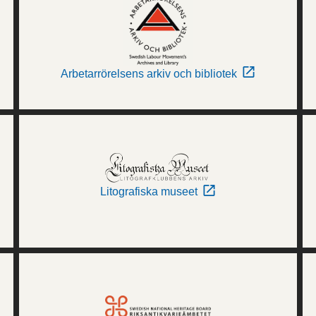
Arbetarrörelsens arkiv och bibliotek
Litografiska museet