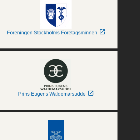
Föreningen Stockholms Företagsminnen
Prins Eugens Waldemarsudde