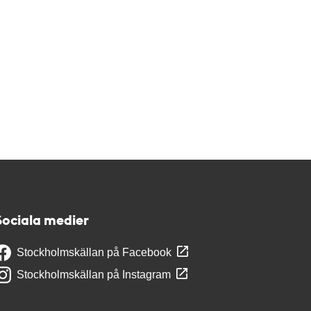
Sociala medier
Stockholmskällan på Facebook
Stockholmskällan på Instagram