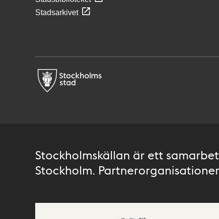
Stadsarkivet
Stockholmskällan är ett samarbete
Stockholm. Partnerorganisationer 