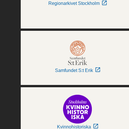
Regionarkivet Stockholm
Samfundet S:t Erik
Kvinnohistoriska