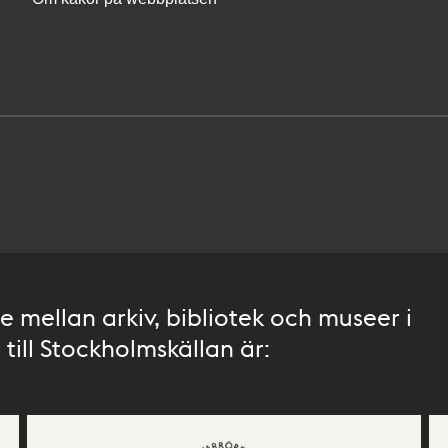
 mellan arkiv, bibliotek och museer i
till Stockholmskällan är: