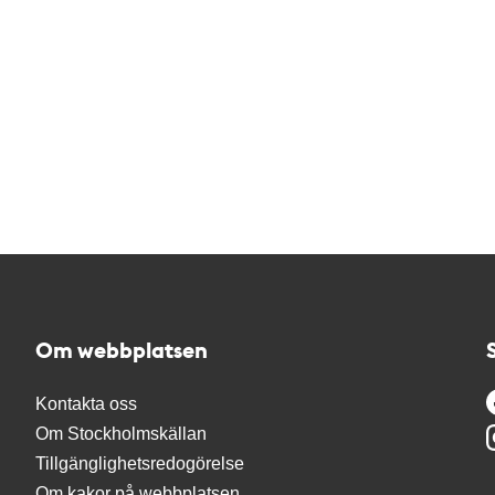
Om webbplatsen
Kontakta oss
Om Stockholmskällan
Tillgänglighetsredogörelse
Om kakor på webbplatsen