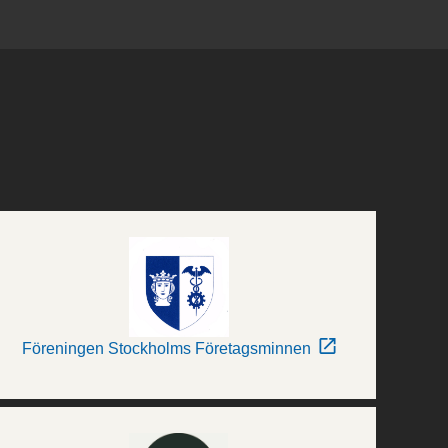
Föreningen Stockholms Företagsminnen