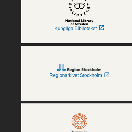
Kungliga Biblioteket
Regionarkivet Stockholm