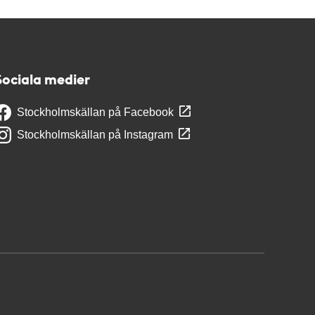
Sociala medier
Stockholmskällan på Facebook
Stockholmskällan på Instagram