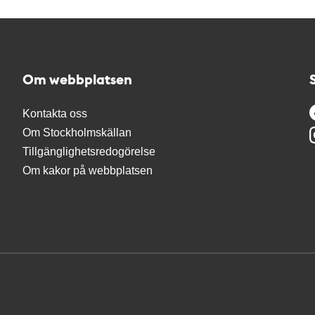
Om webbplatsen
Kontakta oss
Om Stockholmskällan
Tillgänglighetsredogörelse
Om kakor på webbplatsen