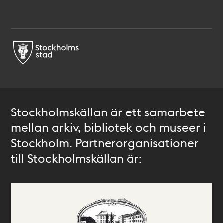
Stockholmskällan är ett samarbete
mellan arkiv, bibliotek och museer i
Stockholm. Partnerorganisationer
till Stockholmskällan är: