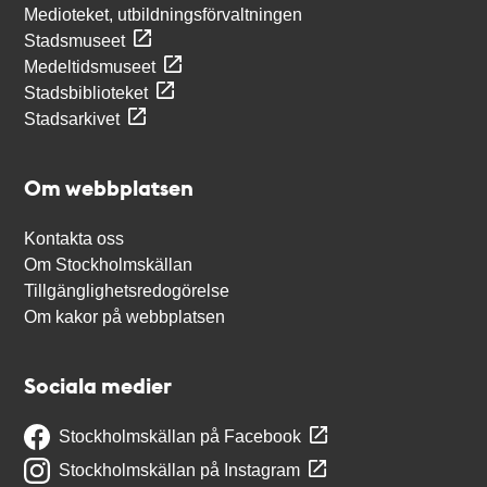
Medioteket, utbildningsförvaltningen
Stadsmuseet
Medeltidsmuseet
Stadsbiblioteket
Stadsarkivet
Om webbplatsen
Kontakta oss
Om Stockholmskällan
Tillgänglighetsredogörelse
Om kakor på webbplatsen
Sociala medier
Stockholmskällan på Facebook
Stockholmskällan på Instagram