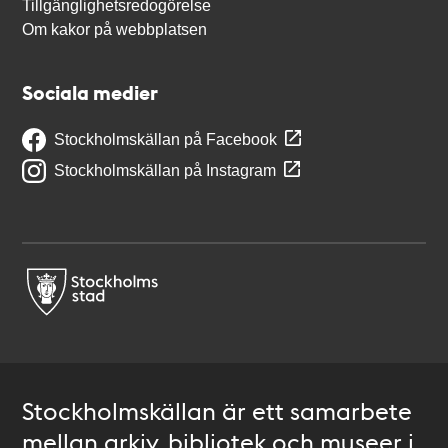
Tillgänglighetsredogörelse
Om kakor på webbplatsen
Sociala medier
Stockholmskällan på Facebook
Stockholmskällan på Instagram
Stockholmskällan är ett samarbete
mellan arkiv, bibliotek och museer i