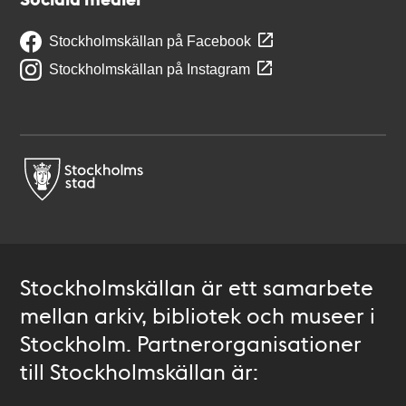
Stockholmskällan på Facebook
Stockholmskällan på Instagram
Stockholmskällan är ett samarbete
mellan arkiv, bibliotek och museer i
Stockholm. Partnerorganisationer
till Stockholmskällan är: