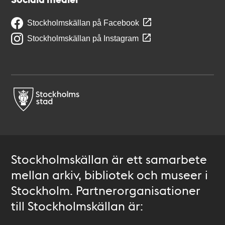
Stockholmskällan på Facebook
Stockholmskällan på Instagram
Stockholmskällan är ett samarbete
mellan arkiv, bibliotek och museer i
Stockholm. Partnerorganisationer
till Stockholmskällan är: