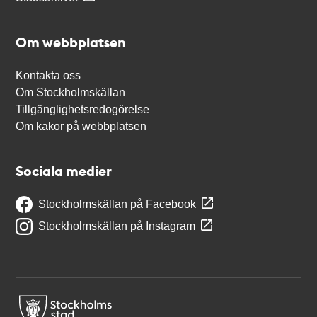
Om webbplatsen
Kontakta oss
Om Stockholmskällan
Tillgänglighetsredogörelse
Om kakor på webbplatsen
Sociala medier
Stockholmskällan på Facebook
Stockholmskällan på Instagram