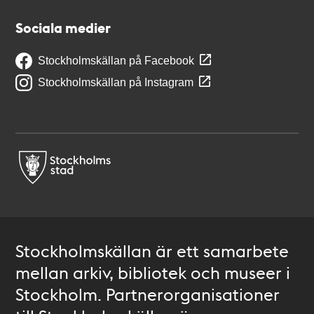
Sociala medier
Stockholmskällan på Facebook
Stockholmskällan på Instagram
Stockholmskällan är ett samarbete
mellan arkiv, bibliotek och museer i
Stockholm. Partnerorganisationer