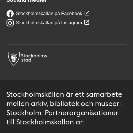
Stockholmskällan på Facebook
Stockholmskällan på Instagram
Stockholmskällan är ett samarbete
mellan arkiv, bibliotek och museer i
Stockholm. Partnerorganisationer
till Stockholmskällan är: