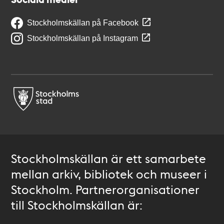
Stockholmskällan på Facebook
Stockholmskällan på Instagram
Stockholmskällan är ett samarbete
mellan arkiv, bibliotek och museer i
Stockholm. Partnerorganisationer
till Stockholmskällan är: