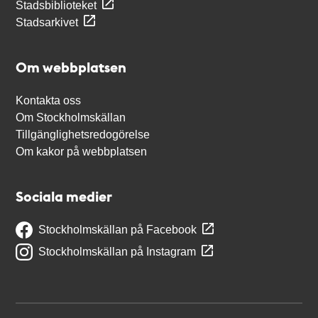
Stadsbiblioteket
Stadsarkivet
Om webbplatsen
Kontakta oss
Om Stockholmskällan
Tillgänglighetsredogörelse
Om kakor på webbplatsen
Sociala medier
Stockholmskällan på Facebook
Stockholmskällan på Instagram