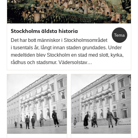
Stockholms äldsta historia
Tema
Det har bott människor i Stockholmsområdet
i tusentals år, långt innan staden grundades. Under
medeltiden blev Stockholm en stad med slott, kyrka,
rådhus och stadsmur. Vädersolstav…