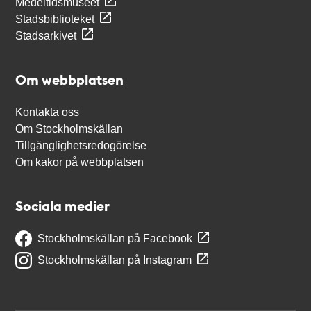
Medeltidsmuseet
Stadsbiblioteket
Stadsarkivet
Om webbplatsen
Kontakta oss
Om Stockholmskällan
Tillgänglighetsredogörelse
Om kakor på webbplatsen
Sociala medier
Stockholmskällan på Facebook
Stockholmskällan på Instagram