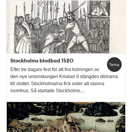
Stockholms blodbad 1520
Tema
Efter tre dagars fest för att fira kröningen av
den nye unionskungen Kristian II stängdes dörrarna
till slottet. Stockholmarna fick order att stanna
inomhus. Så startade Stockholms…