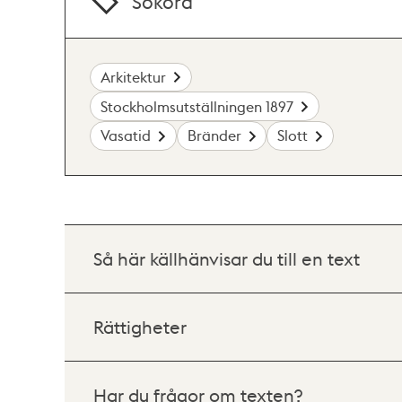
Sökord
Arkitektur
Stockholmsutställningen 1897
Vasatid
Bränder
Slott
Så här källhänvisar du till en text
Rättigheter
Har du frågor om texten?