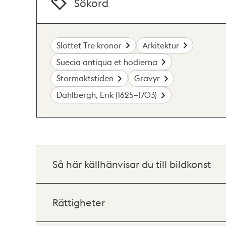
Sökord
Slottet Tre kronor
Arkitektur
Suecia antiqua et hodierna
Stormaktstiden
Gravyr
Dahlbergh, Erik (1625–1703)
Så här källhänvisar du till bildkonst
Rättigheter