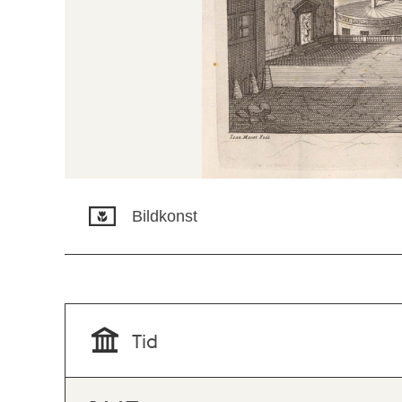
Bildkonst
Tid