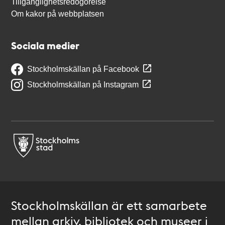
Tillgänglighetsredogörelse
Om kakor på webbplatsen
Sociala medier
Stockholmskällan på Facebook
Stockholmskällan på Instagram
Stockholmskällan är ett samarbete
mellan arkiv, bibliotek och museer i