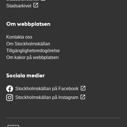
Stadsarkivet
Om webbplatsen
Kontakta oss
Om Stockholmskällan
Tillgänglighetsredogörelse
Om kakor på webbplatsen
Sociala medier
Stockholmskällan på Facebook
Stockholmskällan på Instagram