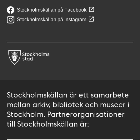
Stockholmskällan på Facebook
Stockholmskällan på Instagram
Stockholmskällan är ett samarbete
mellan arkiv, bibliotek och museer i
Stockholm. Partnerorganisationer
till Stockholmskällan är: