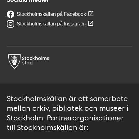
Stockholmskällan på Facebook
Stockholmskällan på Instagram
Stockholmskällan är ett samarbete
mellan arkiv, bibliotek och museer i
Stockholm. Partnerorganisationer
till Stockholmskällan är: