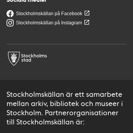
Stockholmskällan på Facebook
Stockholmskällan på Instagram
Stockholmskällan är ett samarbete
mellan arkiv, bibliotek och museer i
Stockholm. Partnerorganisationer
till Stockholmskällan är: