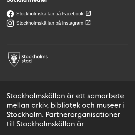
Stockholmskällan på Facebook
Stockholmskällan på Instagram
Stockholmskällan är ett samarbete
mellan arkiv, bibliotek och museer i
Stockholm. Partnerorganisationer
till Stockholmskällan är: