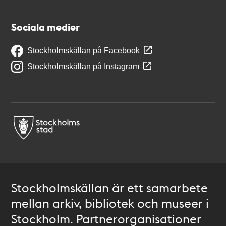
Sociala medier
Stockholmskällan på Facebook
Stockholmskällan på Instagram
Stockholmskällan är ett samarbete
mellan arkiv, bibliotek och museer i
Stockholm. Partnerorganisationer