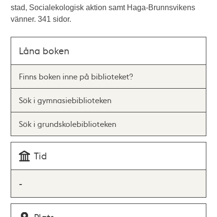
stad, Socialekologisk aktion samt Haga-Brunnsvikens
vänner. 341 sidor.
Låna boken
Finns boken inne på biblioteket?
Sök i gymnasiebiblioteken
Sök i grundskolebiblioteken
Tid
-