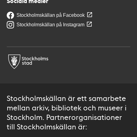
Sociala medier
Stockholmskällan på Facebook
Stockholmskällan på Instagram
Stockholmskällan är ett samarbete
mellan arkiv, bibliotek och museer i
Stockholm. Partnerorganisationer
till Stockholmskällan är: