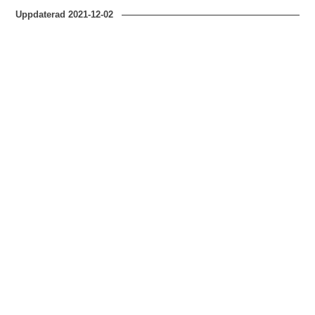
Uppdaterad
2021-12-02