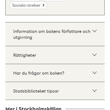
Sociala rörelser
Information om bokens författare och
utgivning
Rättigheter
Har du frågor om boken?
Stadsbiblioteket tipsar
Mer i Stockholmskällan