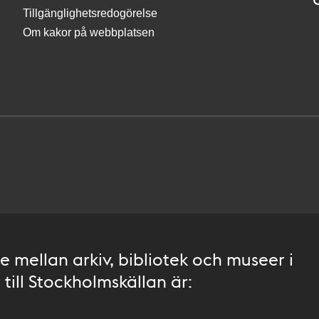
Tillgänglighetsredogörelse
Om kakor på webbplatsen
 mellan arkiv, bibliotek och museer i
till Stockholmskällan är: