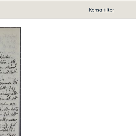
Rensa filter