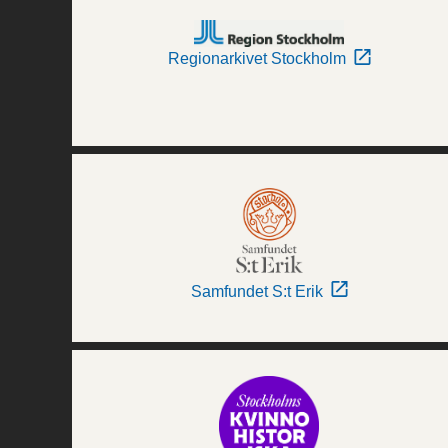
Regionarkivet Stockholm
Samfundet S:t Erik