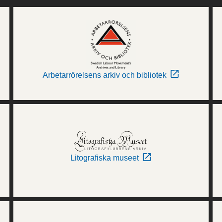
Arbetarrörelsens arkiv och bibliotek
Litografiska museet