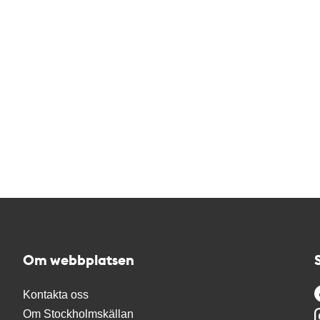
Om webbplatsen
Kontakta oss
Om Stockholmskällan