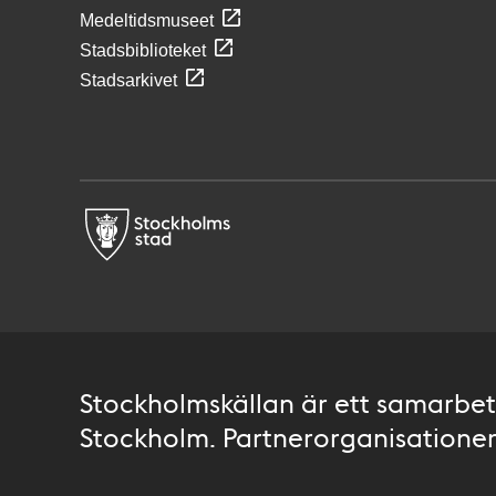
Medeltidsmuseet
Stadsbiblioteket
Stadsarkivet
Stockholmskällan är ett samarbete
Stockholm. Partnerorganisationer 