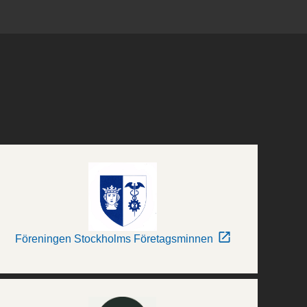
Föreningen Stockholms Företagsminnen