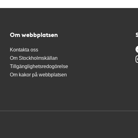
Om webbplatsen
Kontakta oss
Om Stockholmskällan
Tillgänglighetsredogörelse
Om kakor på webbplatsen