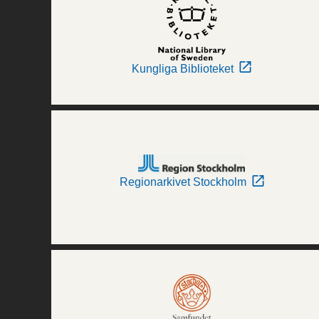
Kungliga Biblioteket
Regionarkivet Stockholm