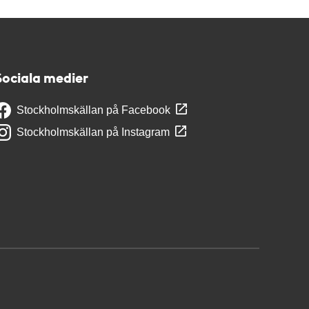
Sociala medier
Stockholmskällan på Facebook
Stockholmskällan på Instagram