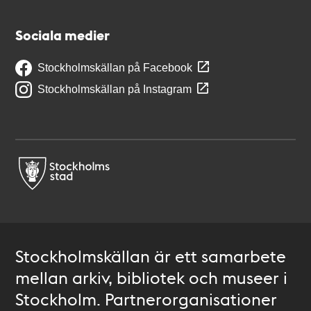
Sociala medier
Stockholmskällan på Facebook
Stockholmskällan på Instagram
Stockholmskällan är ett samarbete
mellan arkiv, bibliotek och museer i
Stockholm. Partnerorganisationer