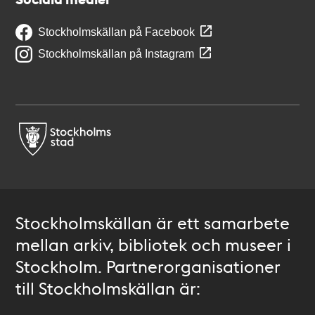
Stockholmskällan på Facebook
Stockholmskällan på Instagram
Stockholmskällan är ett samarbete
mellan arkiv, bibliotek och museer i
Stockholm. Partnerorganisationer
till Stockholmskällan är: