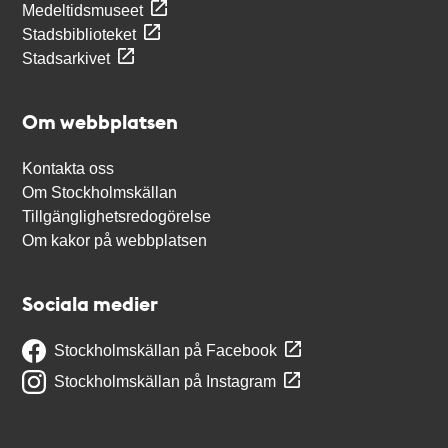
Medeltidsmuseet
Stadsbiblioteket
Stadsarkivet
Om webbplatsen
Kontakta oss
Om Stockholmskällan
Tillgänglighetsredogörelse
Om kakor på webbplatsen
Sociala medier
Stockholmskällan på Facebook
Stockholmskällan på Instagram