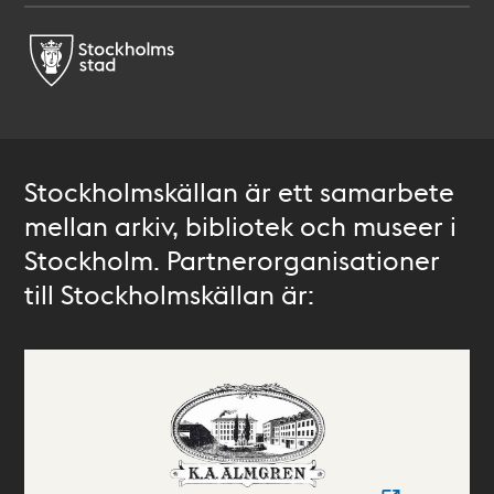
Stockholmskällan är ett samarbete
mellan arkiv, bibliotek och museer i
Stockholm. Partnerorganisationer
till Stockholmskällan är: