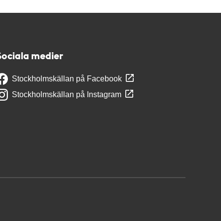
Sociala medier
Stockholmskällan på Facebook
Stockholmskällan på Instagram