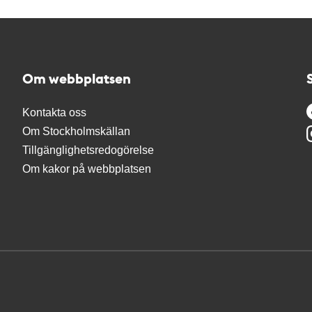
Om webbplatsen
Kontakta oss
Om Stockholmskällan
Tillgänglighetsredogörelse
Om kakor på webbplatsen