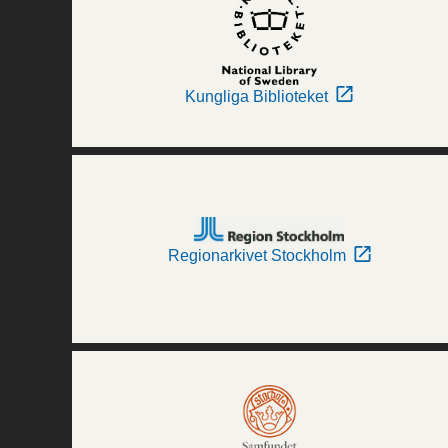
Kungliga Biblioteket
Regionarkivet Stockholm