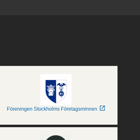
Föreningen Stockholms Företagsminnen