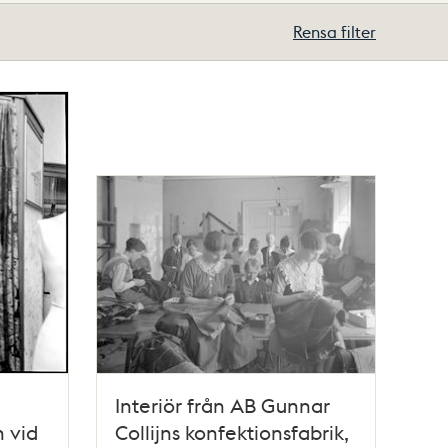
Rensa filter
Interiör från AB Gunnar
 vid
Collijns konfektionsfabrik,