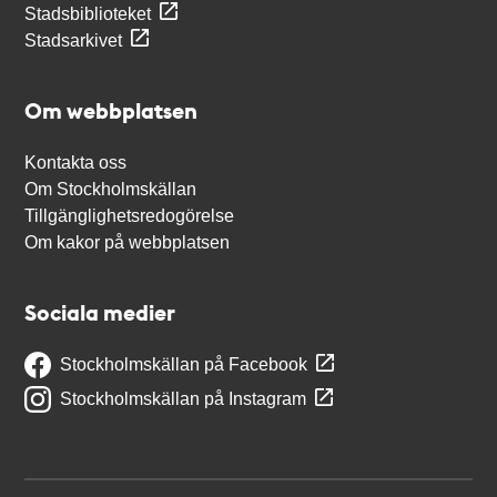
Stadsbiblioteket
Stadsarkivet
Om webbplatsen
Kontakta oss
Om Stockholmskällan
Tillgänglighetsredogörelse
Om kakor på webbplatsen
Sociala medier
Stockholmskällan på Facebook
Stockholmskällan på Instagram